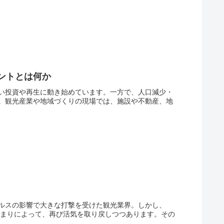
ントとは何か
い投資や再生に動き始めています。一方で、人口減少・
。観光産業や地域づくりの現場では、施設や不動産、地
ルスの影響で大きな打撃を受けた観光業界。しかし、
高まりによって、再び活気を取り戻しつつあります。その