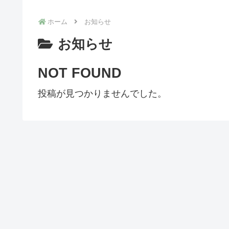
ホーム
お知らせ
お知らせ
NOT FOUND
投稿が見つかりませんでした。